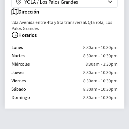
YOLA / Los Palos Grandes
Dirección
2da Avenida entre 4ta y 5ta transversal. Qta Yola, Los
Palos Grandes
Horarios
Cargando mapa...
Lunes
8:30am - 10:30pm
Martes
8:30am - 10:30pm
Miércoles
8:30am - 3:30pm
Jueves
8:30am - 10:30pm
Viernes
8:30am - 10:30pm
Sábado
8:30am - 10:30pm
Domingo
8:30am - 10:30pm