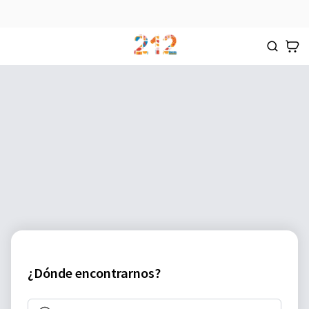
¿Dónde encontrarnos?