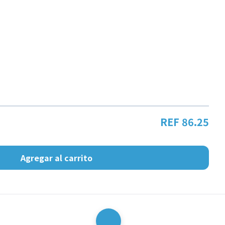
REF 86.25
Agregar al carrito