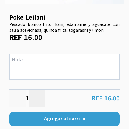
Poke Leilani
Pescado blanco frito, kani, edamame y aguacate con
salsa acevichada, quinoa frita, togarashi y limón
REF 16.00
1
REF 16.00
Agregar al carrito