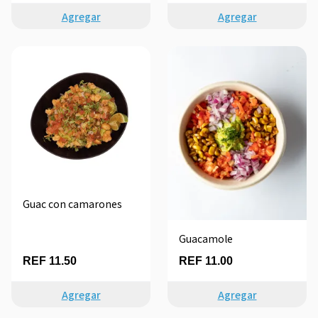
Agregar
Agregar
Guac con camarones
Guacamole
REF 11.50
REF 11.00
Agregar
Agregar